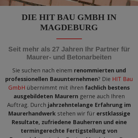
DIE HIT BAU GMBH IN
MAGDEBURG
Seit mehr als 27 Jahren Ihr Partner für
Maurer- und Betonarbeiten
Sie suchen nach einem
renommierten und
professionellen Bauunternehmen
? Die
HIT Bau
GmbH
übernimmt mit ihren
fachlich bestens
ausgebildeten Maurern
gerne auch Ihren
Auftrag. Durch
jahrzehntelange Erfahrung im
Maurerhandwerk
stehen wir für
erstklassige
Resultate, zufriedene Bauherren und eine
termingerechte Fertigstellung von