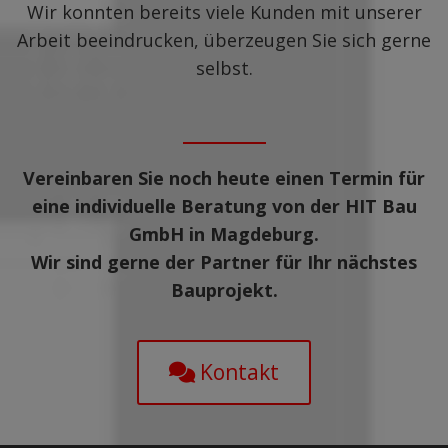
Wir konnten bereits viele Kunden mit unserer
Arbeit beeindrucken, überzeugen Sie sich gerne
selbst.
Vereinbaren Sie noch heute einen Termin für
eine individuelle Beratung von der HIT Bau
GmbH in Magdeburg.
Wir sind gerne der Partner für Ihr nächstes
Bauprojekt.
Kontakt