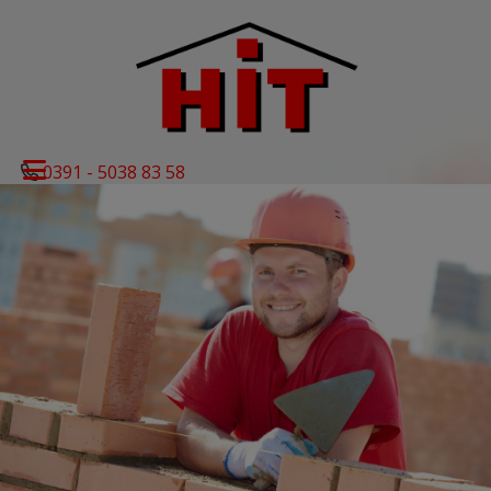
0391 - 5038 83 58